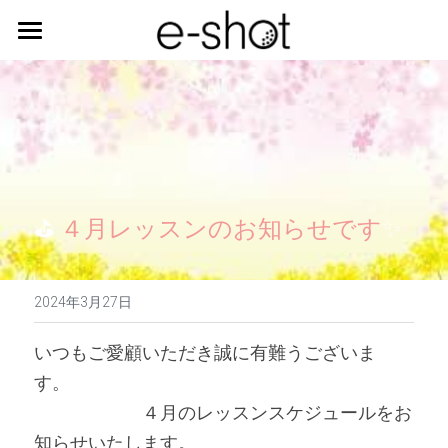
ご利用の流れ
LINE
⛳ 
４月レッスンのお知らせです
予約
✨
2024年3月27日
いつもご愛顧いただき誠に有難うございま
す。　　　　　　　　　　　　　　　　　　　
　　　　　　４月のレッスンスケジュールをお
知らせいたします。 