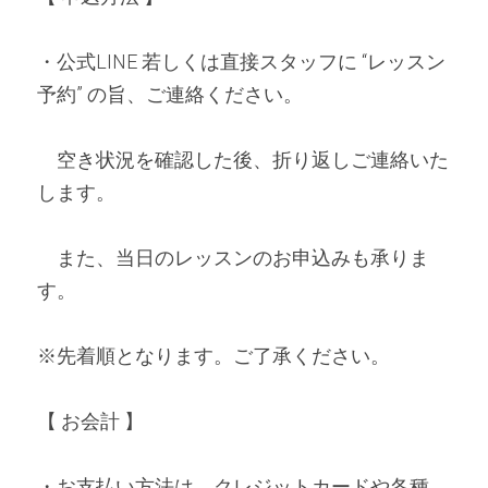
・公式LINE 若しくは直接スタッフに “レッスン
予約” の旨、ご連絡ください。
　空き状況を確認した後、折り返しご連絡いた
します。
　また、当日のレッスンのお申込みも承りま
す。
※先着順となります。ご了承ください。
【 お会計 】 
・お支払い方法は、クレジットカードや各種