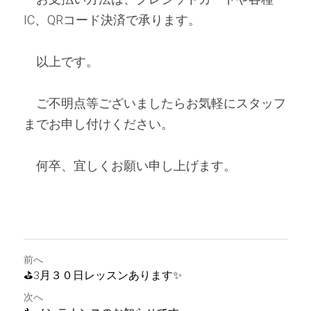
IC、QRコード決済で承ります。
　以上です。
　ご不明点等ございましたらお気軽にスタッフ
までお申し付けください。
　何卒、宜しくお願い申し上げます。
前へ
⛳3月３０日レッスンあります✨
次へ