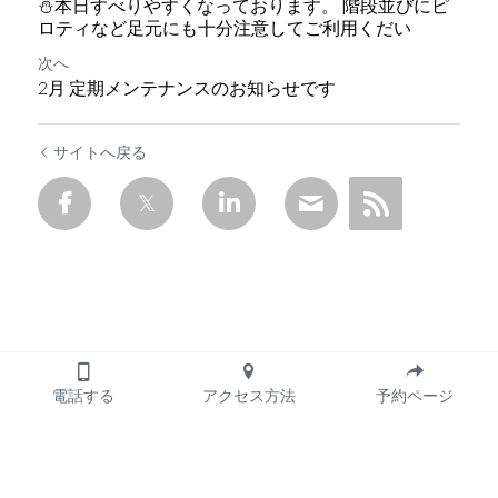
⛄本日すべりやすくなっております。 階段並びにピ
ロティなど足元にも十分注意してご利用くだい
次へ
2月 定期メンテナンスのお知らせです
サイトへ戻る
電話する
アクセス方法
予約ページ