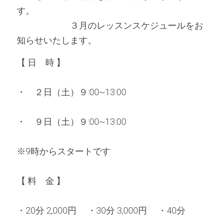
す。　　　　　　　　　　　　　　　　　　　
　　　　　　３月のレッスンスケジュールをお
知らせいたします。 
【 日　時 】
・　２日（土）９:00~13:00
・　９日（土）９:00~13:00
※9時からスタートです
【 料　金 】 
・20分 2,000円 　・30分 3,000円 　・40分 