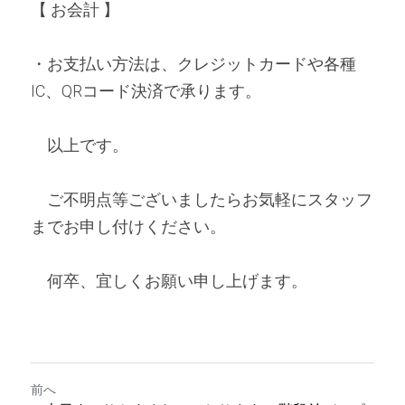
【 お会計 】 
・お支払い方法は、クレジットカードや各種
IC、QRコード決済で承ります。
　以上です。
　ご不明点等ございましたらお気軽にスタッフ
までお申し付けください。
　何卒、宜しくお願い申し上げます。
前へ