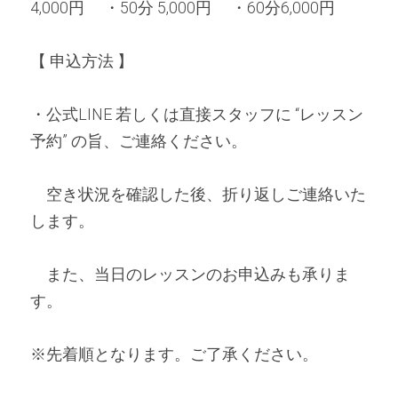
4,000円 　・50分 5,000円 　・60分6,000円
【 申込方法 】
・公式LINE 若しくは直接スタッフに 
“レッスン
予約” の旨、ご連絡ください。
　空き状況を確認した後、折り返しご連絡いた
します。
　また、当日のレッスンのお申込みも承りま
す。
※先着順となります。ご了承ください。