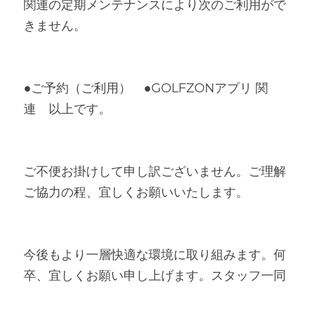
関連の定期メンテナンスにより次のご利用がで
きません。
●ご予約（ご利用）　●GOLFZONアプリ 関
連　以上です。　
ご不便お掛けして申し訳ございません。ご理解
ご協力の程、宜しくお願いいたします。
今後もより一層快適な環境に取り組みます。何
卒、宜しくお願い申し上げます。スタッフ一同