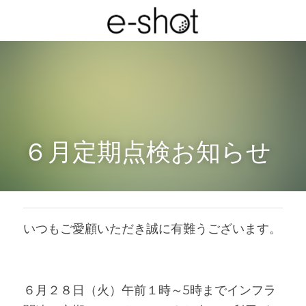
６月定期点検お知らせ
いつもご愛顧いただき誠に有難うございます。
６月２８日（火）午前１時～5時までインフラ