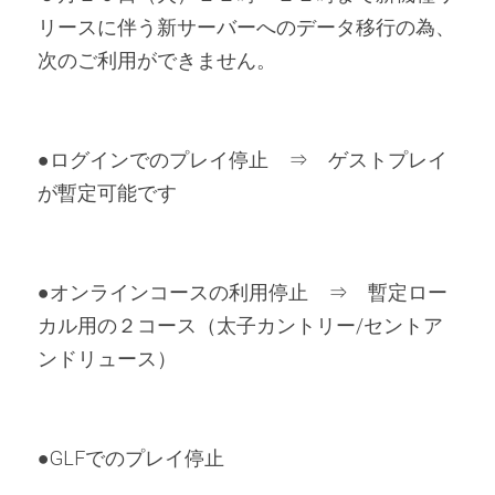
リースに伴う新サーバーへのデータ移行の為、
次のご利用ができません。
●ログインでのプレイ停止　⇒　ゲストプレイ
が暫定可能です
●オンラインコースの利用停止　⇒　暫定ロー
カル用の２コース（太子カントリー/セントア
ンドリュース）
●GLFでのプレイ停止