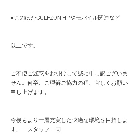
●このほかGOLFZON HPやモバイル関連など
以上です。　
ご不便ご迷惑をお掛けして誠に申し訳ございま
せん。何卒、ご理解ご協力の程、宜しくお願い
申し上げます。
今後もより一層充実した快適な環境を目指しま
す。　スタッフ一同