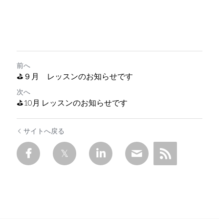
前へ
⛳９月 レッスンのお知らせです
次へ
⛳10月 レッスンのお知らせです
サイトへ戻る